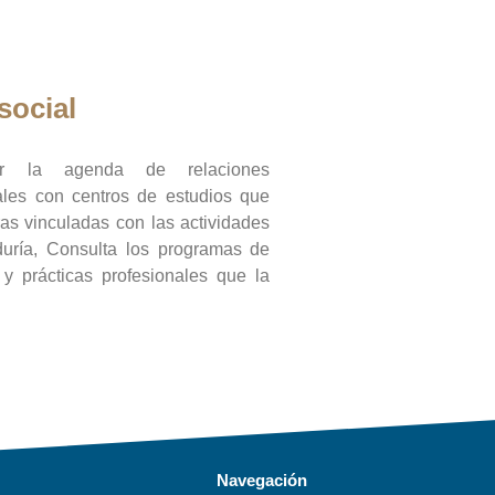
social
ar la agenda de relaciones
onales con centros de estudios que
ras vinculadas con las actividades
duría, Consulta los programas de
l y prácticas profesionales que la
Navegación