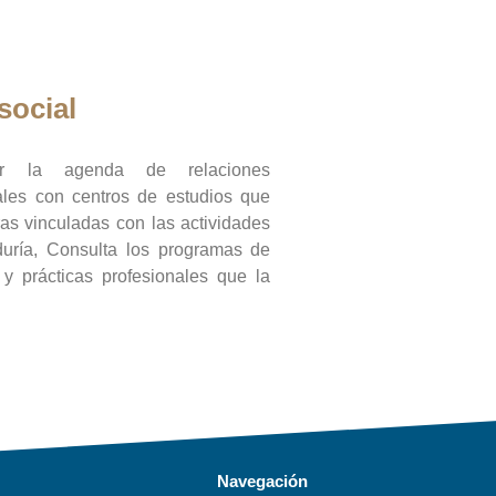
social
ar la agenda de relaciones
onales con centros de estudios que
ras vinculadas con las actividades
duría, Consulta los programas de
l y prácticas profesionales que la
Navegación