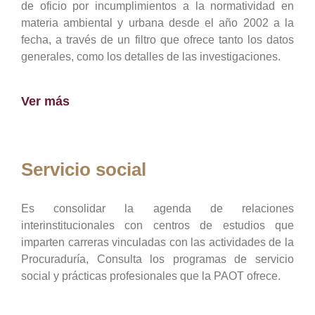
de oficio por incumplimientos a la normatividad en
materia ambiental y urbana desde el año 2002 a la
fecha, a través de un filtro que ofrece tanto los datos
generales, como los detalles de las investigaciones.
Ver más
Servicio social
Es consolidar la agenda de relaciones
interinstitucionales con centros de estudios que
imparten carreras vinculadas con las actividades de la
Procuraduría, Consulta los programas de servicio
social y prácticas profesionales que la PAOT ofrece.