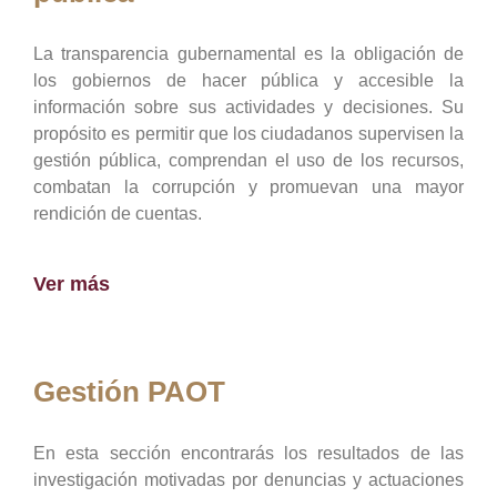
La transparencia gubernamental es la obligación de
los gobiernos de hacer pública y accesible la
información sobre sus actividades y decisiones. Su
propósito es permitir que los ciudadanos supervisen la
gestión pública, comprendan el uso de los recursos,
combatan la corrupción y promuevan una mayor
rendición de cuentas.
Ver más
Gestión PAOT
En esta sección encontrarás los resultados de las
investigación motivadas por denuncias y actuaciones