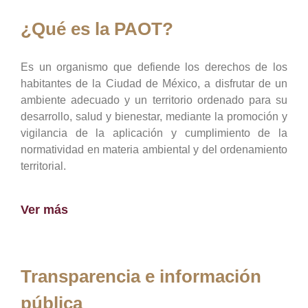
¿Qué es la PAOT?
Es un organismo que defiende los derechos de los
habitantes de la Ciudad de México, a disfrutar de un
ambiente adecuado y un territorio ordenado para su
desarrollo, salud y bienestar, mediante la promoción y
vigilancia de la aplicación y cumplimiento de la
normatividad en materia ambiental y del ordenamiento
territorial.
Ver más
Transparencia e información
pública