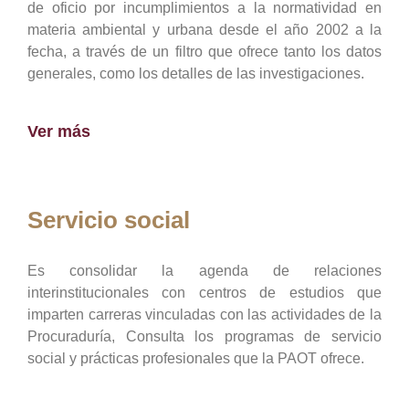
de oficio por incumplimientos a la normatividad en
materia ambiental y urbana desde el año 2002 a la
fecha, a través de un filtro que ofrece tanto los datos
generales, como los detalles de las investigaciones.
Ver más
Servicio social
Es consolidar la agenda de relaciones
interinstitucionales con centros de estudios que
imparten carreras vinculadas con las actividades de la
Procuraduría, Consulta los programas de servicio
social y prácticas profesionales que la PAOT ofrece.