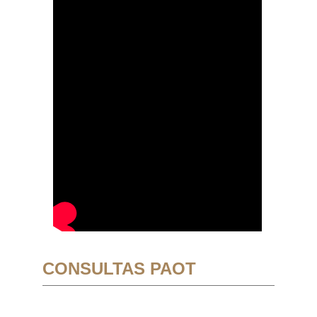
CONSULTAS PAOT