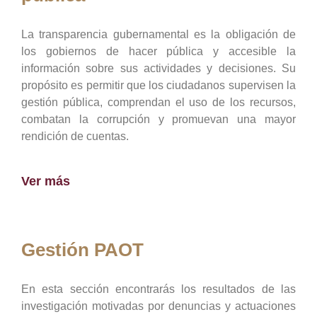
La transparencia gubernamental es la obligación de
los gobiernos de hacer pública y accesible la
información sobre sus actividades y decisiones. Su
propósito es permitir que los ciudadanos supervisen la
gestión pública, comprendan el uso de los recursos,
combatan la corrupción y promuevan una mayor
rendición de cuentas.
Ver más
Gestión PAOT
En esta sección encontrarás los resultados de las
investigación motivadas por denuncias y actuaciones