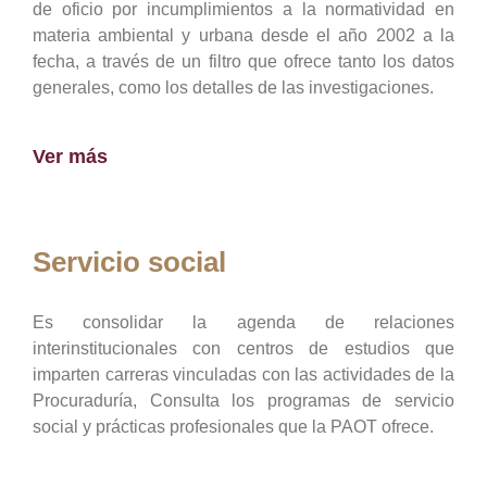
de oficio por incumplimientos a la normatividad en
materia ambiental y urbana desde el año 2002 a la
fecha, a través de un filtro que ofrece tanto los datos
generales, como los detalles de las investigaciones.
Ver más
Servicio social
Es consolidar la agenda de relaciones
interinstitucionales con centros de estudios que
imparten carreras vinculadas con las actividades de la
Procuraduría, Consulta los programas de servicio
social y prácticas profesionales que la PAOT ofrece.