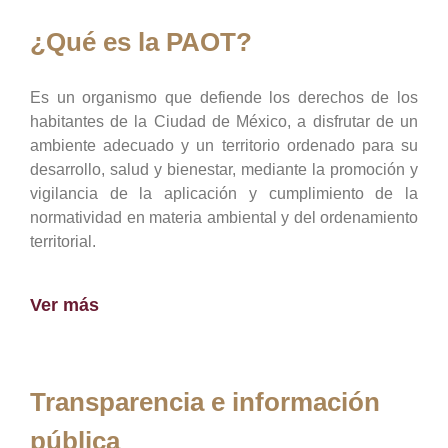
¿Qué es la PAOT?
Es un organismo que defiende los derechos de los
habitantes de la Ciudad de México, a disfrutar de un
ambiente adecuado y un territorio ordenado para su
desarrollo, salud y bienestar, mediante la promoción y
vigilancia de la aplicación y cumplimiento de la
normatividad en materia ambiental y del ordenamiento
territorial.
Ver más
Transparencia e información
pública