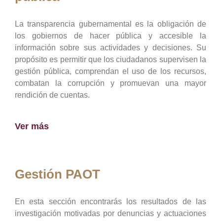
La transparencia gubernamental es la obligación de
los gobiernos de hacer pública y accesible la
información sobre sus actividades y decisiones. Su
propósito es permitir que los ciudadanos supervisen la
gestión pública, comprendan el uso de los recursos,
combatan la corrupción y promuevan una mayor
rendición de cuentas.
Ver más
Gestión PAOT
En esta sección encontrarás los resultados de las
investigación motivadas por denuncias y actuaciones