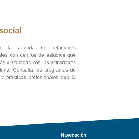
social
ar la agenda de relaciones
onales con centros de estudios que
ras vinculadas con las actividades
duría, Consulta los programas de
l y prácticas profesionales que la
Navegación