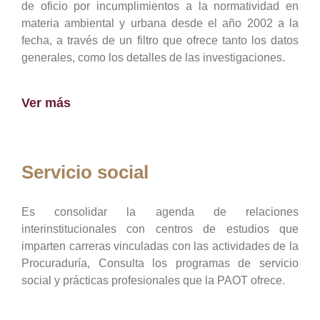
de oficio por incumplimientos a la normatividad en
materia ambiental y urbana desde el año 2002 a la
fecha, a través de un filtro que ofrece tanto los datos
generales, como los detalles de las investigaciones.
Ver más
Servicio social
Es consolidar la agenda de relaciones
interinstitucionales con centros de estudios que
imparten carreras vinculadas con las actividades de la
Procuraduría, Consulta los programas de servicio
social y prácticas profesionales que la PAOT ofrece.