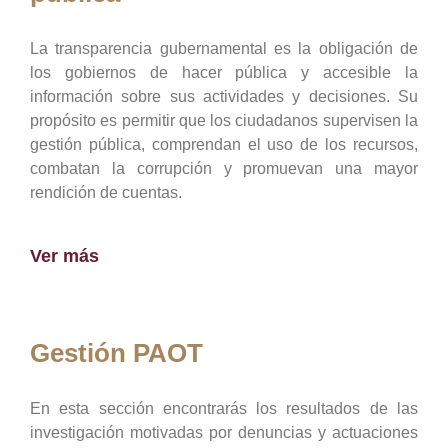
La transparencia gubernamental es la obligación de
los gobiernos de hacer pública y accesible la
información sobre sus actividades y decisiones. Su
propósito es permitir que los ciudadanos supervisen la
gestión pública, comprendan el uso de los recursos,
combatan la corrupción y promuevan una mayor
rendición de cuentas.
Ver más
Gestión PAOT
En esta sección encontrarás los resultados de las
investigación motivadas por denuncias y actuaciones