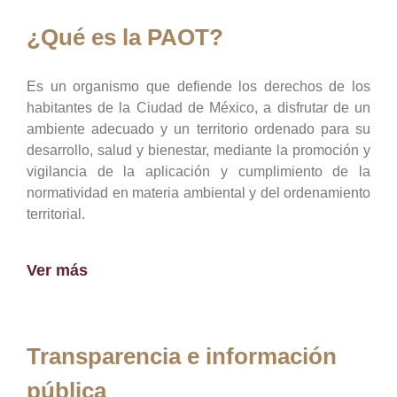
¿Qué es la PAOT?
Es un organismo que defiende los derechos de los
habitantes de la Ciudad de México, a disfrutar de un
ambiente adecuado y un territorio ordenado para su
desarrollo, salud y bienestar, mediante la promoción y
vigilancia de la aplicación y cumplimiento de la
normatividad en materia ambiental y del ordenamiento
territorial.
Ver más
Transparencia e información
pública