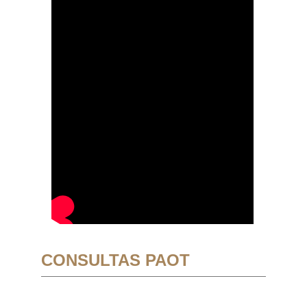
CONSULTAS PAOT