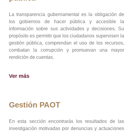
La transparencia gubernamental es la obligación de
los gobiernos de hacer pública y accesible la
información sobre sus actividades y decisiones. Su
propósito es permitir que los ciudadanos supervisen la
gestión pública, comprendan el uso de los recursos,
combatan la corrupción y promuevan una mayor
rendición de cuentas.
Ver más
Gestión PAOT
En esta sección encontrarás los resultados de las
investigación motivadas por denuncias y actuaciones