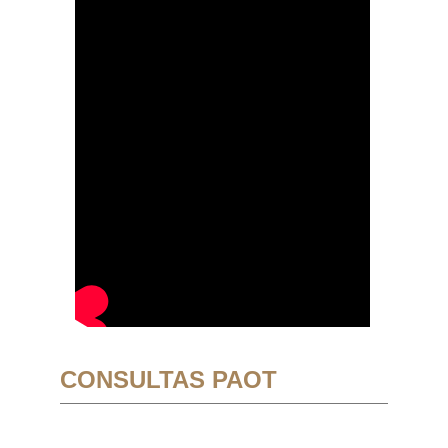
CONSULTAS PAOT