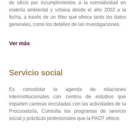
de oficio por incumplimientos a la normatividad en
materia ambiental y urbana desde el año 2002 a la
fecha, a través de un filtro que ofrece tanto los datos
generales, como los detalles de las investigaciones.
Ver más
Servicio social
Es consolidar la agenda de relaciones
interinstitucionales con centros de estudios que
imparten carreras vinculadas con las actividades de la
Procuraduría, Consulta los programas de servicio
social y prácticas profesionales que la PAOT ofrece.