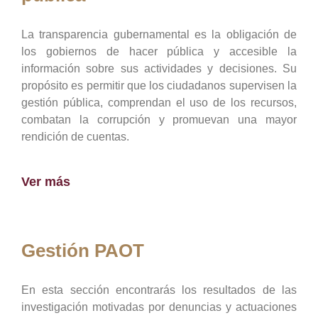
La transparencia gubernamental es la obligación de
los gobiernos de hacer pública y accesible la
información sobre sus actividades y decisiones. Su
propósito es permitir que los ciudadanos supervisen la
gestión pública, comprendan el uso de los recursos,
combatan la corrupción y promuevan una mayor
rendición de cuentas.
Ver más
Gestión PAOT
En esta sección encontrarás los resultados de las
investigación motivadas por denuncias y actuaciones