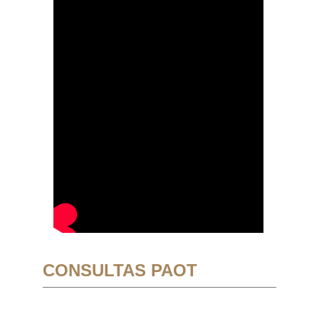
CONSULTAS PAOT