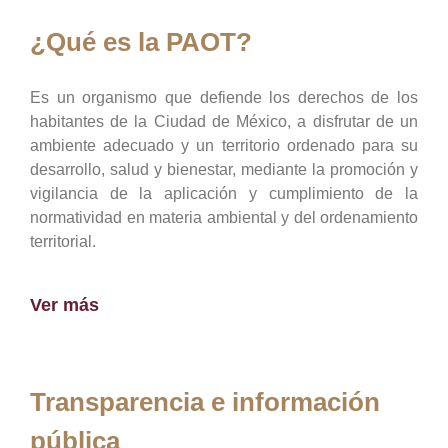
¿Qué es la PAOT?
Es un organismo que defiende los derechos de los
habitantes de la Ciudad de México, a disfrutar de un
ambiente adecuado y un territorio ordenado para su
desarrollo, salud y bienestar, mediante la promoción y
vigilancia de la aplicación y cumplimiento de la
normatividad en materia ambiental y del ordenamiento
territorial.
Ver más
Transparencia e información
pública