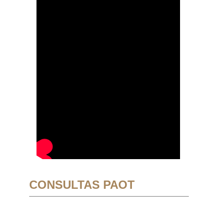
CONSULTAS PAOT