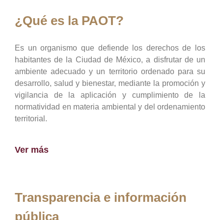
¿Qué es la PAOT?
Es un organismo que defiende los derechos de los
habitantes de la Ciudad de México, a disfrutar de un
ambiente adecuado y un territorio ordenado para su
desarrollo, salud y bienestar, mediante la promoción y
vigilancia de la aplicación y cumplimiento de la
normatividad en materia ambiental y del ordenamiento
territorial.
Ver más
Transparencia e información
pública