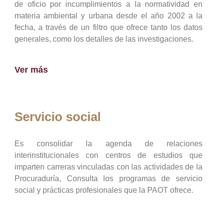
de oficio por incumplimientos a la normatividad en
materia ambiental y urbana desde el año 2002 a la
fecha, a través de un filtro que ofrece tanto los datos
generales, como los detalles de las investigaciones.
Ver más
Servicio social
Es consolidar la agenda de relaciones
interinstitucionales con centros de estudios que
imparten carreras vinculadas con las actividades de la
Procuraduría, Consulta los programas de servicio
social y prácticas profesionales que la PAOT ofrece.