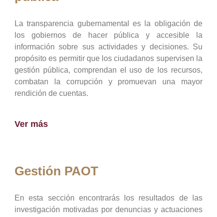
La transparencia gubernamental es la obligación de
los gobiernos de hacer pública y accesible la
información sobre sus actividades y decisiones. Su
propósito es permitir que los ciudadanos supervisen la
gestión pública, comprendan el uso de los recursos,
combatan la corrupción y promuevan una mayor
rendición de cuentas.
Ver más
Gestión PAOT
En esta sección encontrarás los resultados de las
investigación motivadas por denuncias y actuaciones