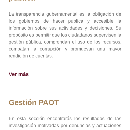
La transparencia gubernamental es la obligación de
los gobiernos de hacer pública y accesible la
información sobre sus actividades y decisiones. Su
propósito es permitir que los ciudadanos supervisen la
gestión pública, comprendan el uso de los recursos,
combatan la corrupción y promuevan una mayor
rendición de cuentas.
Ver más
Gestión PAOT
En esta sección encontrarás los resultados de las
investigación motivadas por denuncias y actuaciones