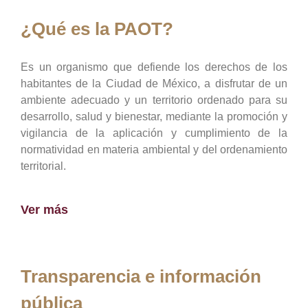
¿Qué es la PAOT?
Es un organismo que defiende los derechos de los
habitantes de la Ciudad de México, a disfrutar de un
ambiente adecuado y un territorio ordenado para su
desarrollo, salud y bienestar, mediante la promoción y
vigilancia de la aplicación y cumplimiento de la
normatividad en materia ambiental y del ordenamiento
territorial.
Ver más
Transparencia e información
pública