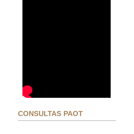
CONSULTAS PAOT