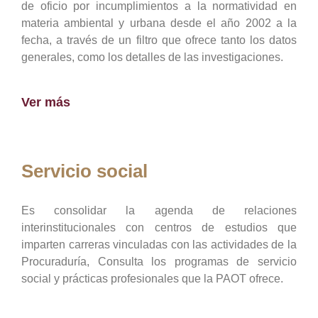
de oficio por incumplimientos a la normatividad en
materia ambiental y urbana desde el año 2002 a la
fecha, a través de un filtro que ofrece tanto los datos
generales, como los detalles de las investigaciones.
Ver más
Servicio social
Es consolidar la agenda de relaciones
interinstitucionales con centros de estudios que
imparten carreras vinculadas con las actividades de la
Procuraduría, Consulta los programas de servicio
social y prácticas profesionales que la PAOT ofrece.