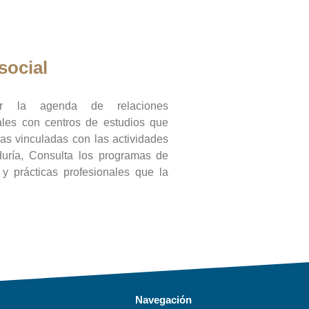
social
ar la agenda de relaciones
onales con centros de estudios que
ras vinculadas con las actividades
duría, Consulta los programas de
l y prácticas profesionales que la
Navegación