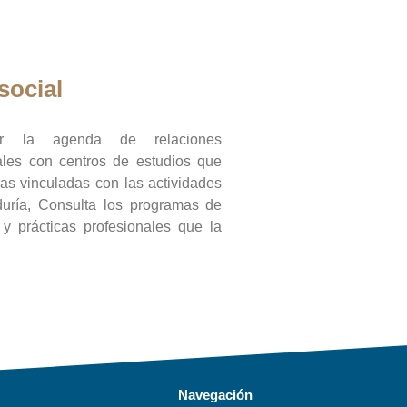
social
ar la agenda de relaciones
onales con centros de estudios que
ras vinculadas con las actividades
duría, Consulta los programas de
l y prácticas profesionales que la
Navegación