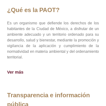
¿Qué es la PAOT?
Es un organismo que defiende los derechos de los
habitantes de la Ciudad de México, a disfrutar de un
ambiente adecuado y un territorio ordenado para su
desarrollo, salud y bienestar, mediante la promoción y
vigilancia de la aplicación y cumplimiento de la
normatividad en materia ambiental y del ordenamiento
territorial.
Ver más
Transparencia e información
pública