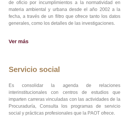
de oficio por incumplimientos a la normatividad en
materia ambiental y urbana desde el año 2002 a la
fecha, a través de un filtro que ofrece tanto los datos
generales, como los detalles de las investigaciones.
Ver más
Servicio social
Es consolidar la agenda de relaciones
interinstitucionales con centros de estudios que
imparten carreras vinculadas con las actividades de la
Procuraduría, Consulta los programas de servicio
social y prácticas profesionales que la PAOT ofrece.