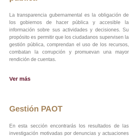
La transparencia gubernamental es la obligación de
los gobiernos de hacer pública y accesible la
información sobre sus actividades y decisiones. Su
propósito es permitir que los ciudadanos supervisen la
gestión pública, comprendan el uso de los recursos,
combatan la corrupción y promuevan una mayor
rendición de cuentas.
Ver más
Gestión PAOT
En esta sección encontrarás los resultados de las
investigación motivadas por denuncias y actuaciones