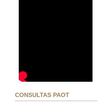
CONSULTAS PAOT