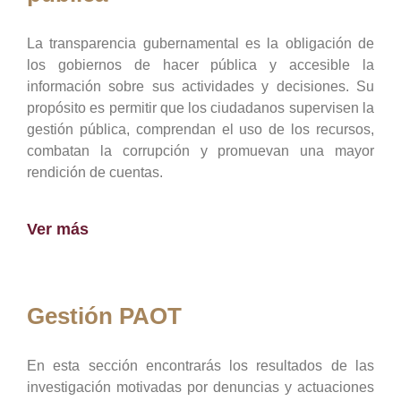
La transparencia gubernamental es la obligación de
los gobiernos de hacer pública y accesible la
información sobre sus actividades y decisiones. Su
propósito es permitir que los ciudadanos supervisen la
gestión pública, comprendan el uso de los recursos,
combatan la corrupción y promuevan una mayor
rendición de cuentas.
Ver más
Gestión PAOT
En esta sección encontrarás los resultados de las
investigación motivadas por denuncias y actuaciones