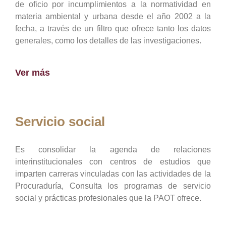
de oficio por incumplimientos a la normatividad en
materia ambiental y urbana desde el año 2002 a la
fecha, a través de un filtro que ofrece tanto los datos
generales, como los detalles de las investigaciones.
Ver más
Servicio social
Es consolidar la agenda de relaciones
interinstitucionales con centros de estudios que
imparten carreras vinculadas con las actividades de la
Procuraduría, Consulta los programas de servicio
social y prácticas profesionales que la PAOT ofrece.