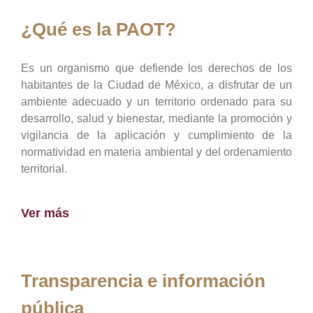
¿Qué es la PAOT?
Es un organismo que defiende los derechos de los
habitantes de la Ciudad de México, a disfrutar de un
ambiente adecuado y un territorio ordenado para su
desarrollo, salud y bienestar, mediante la promoción y
vigilancia de la aplicación y cumplimiento de la
normatividad en materia ambiental y del ordenamiento
territorial.
Ver más
Transparencia e información
pública