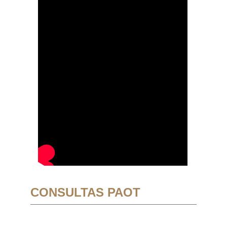
CONSULTAS PAOT