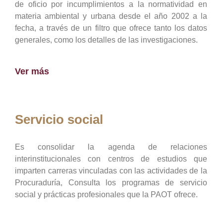
de oficio por incumplimientos a la normatividad en
materia ambiental y urbana desde el año 2002 a la
fecha, a través de un filtro que ofrece tanto los datos
generales, como los detalles de las investigaciones.
Ver más
Servicio social
Es consolidar la agenda de relaciones
interinstitucionales con centros de estudios que
imparten carreras vinculadas con las actividades de la
Procuraduría, Consulta los programas de servicio
social y prácticas profesionales que la PAOT ofrece.