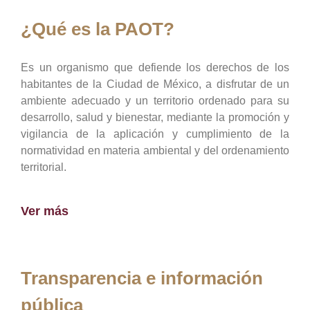
¿Qué es la PAOT?
Es un organismo que defiende los derechos de los
habitantes de la Ciudad de México, a disfrutar de un
ambiente adecuado y un territorio ordenado para su
desarrollo, salud y bienestar, mediante la promoción y
vigilancia de la aplicación y cumplimiento de la
normatividad en materia ambiental y del ordenamiento
territorial.
Ver más
Transparencia e información
pública