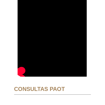
CONSULTAS PAOT