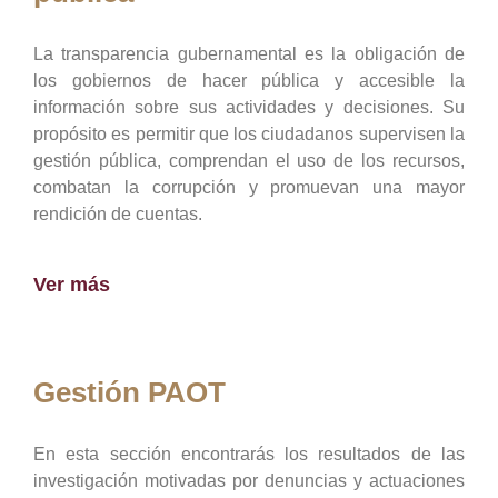
La transparencia gubernamental es la obligación de
los gobiernos de hacer pública y accesible la
información sobre sus actividades y decisiones. Su
propósito es permitir que los ciudadanos supervisen la
gestión pública, comprendan el uso de los recursos,
combatan la corrupción y promuevan una mayor
rendición de cuentas.
Ver más
Gestión PAOT
En esta sección encontrarás los resultados de las
investigación motivadas por denuncias y actuaciones