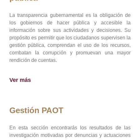
La transparencia gubernamental es la obligación de
los gobiernos de hacer pública y accesible la
información sobre sus actividades y decisiones. Su
propósito es permitir que los ciudadanos supervisen la
gestión pública, comprendan el uso de los recursos,
combatan la corrupción y promuevan una mayor
rendición de cuentas.
Ver más
Gestión PAOT
En esta sección encontrarás los resultados de las
investigación motivadas por denuncias y actuaciones