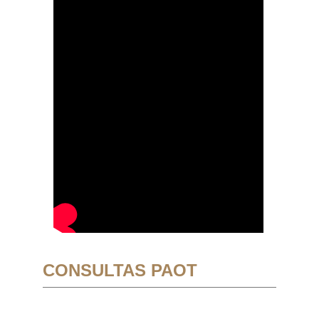
CONSULTAS PAOT