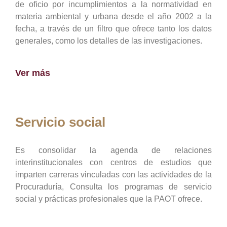
de oficio por incumplimientos a la normatividad en
materia ambiental y urbana desde el año 2002 a la
fecha, a través de un filtro que ofrece tanto los datos
generales, como los detalles de las investigaciones.
Ver más
Servicio social
Es consolidar la agenda de relaciones
interinstitucionales con centros de estudios que
imparten carreras vinculadas con las actividades de la
Procuraduría, Consulta los programas de servicio
social y prácticas profesionales que la PAOT ofrece.