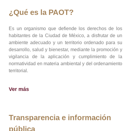
¿Qué es la PAOT?
Es un organismo que defiende los derechos de los
habitantes de la Ciudad de México, a disfrutar de un
ambiente adecuado y un territorio ordenado para su
desarrollo, salud y bienestar, mediante la promoción y
vigilancia de la aplicación y cumplimiento de la
normatividad en materia ambiental y del ordenamiento
territorial.
Ver más
Transparencia e información
pública