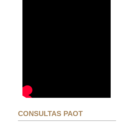
CONSULTAS PAOT