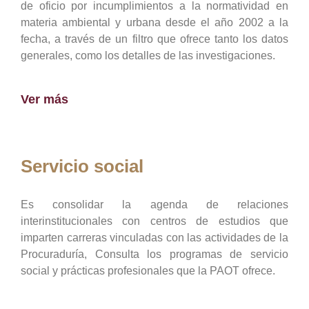
de oficio por incumplimientos a la normatividad en
materia ambiental y urbana desde el año 2002 a la
fecha, a través de un filtro que ofrece tanto los datos
generales, como los detalles de las investigaciones.
Ver más
Servicio social
Es consolidar la agenda de relaciones
interinstitucionales con centros de estudios que
imparten carreras vinculadas con las actividades de la
Procuraduría, Consulta los programas de servicio
social y prácticas profesionales que la PAOT ofrece.