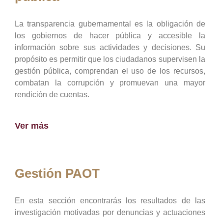
La transparencia gubernamental es la obligación de
los gobiernos de hacer pública y accesible la
información sobre sus actividades y decisiones. Su
propósito es permitir que los ciudadanos supervisen la
gestión pública, comprendan el uso de los recursos,
combatan la corrupción y promuevan una mayor
rendición de cuentas.
Ver más
Gestión PAOT
En esta sección encontrarás los resultados de las
investigación motivadas por denuncias y actuaciones