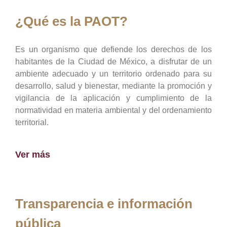
¿Qué es la PAOT?
Es un organismo que defiende los derechos de los
habitantes de la Ciudad de México, a disfrutar de un
ambiente adecuado y un territorio ordenado para su
desarrollo, salud y bienestar, mediante la promoción y
vigilancia de la aplicación y cumplimiento de la
normatividad en materia ambiental y del ordenamiento
territorial.
Ver más
Transparencia e información
pública