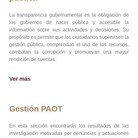
La transparencia gubernamental es la obligación de
los gobiernos de hacer pública y accesible la
información sobre sus actividades y decisiones. Su
propósito es permitir que los ciudadanos supervisen la
gestión pública, comprendan el uso de los recursos,
combatan la corrupción y promuevan una mayor
rendición de cuentas.
Ver más
Gestión PAOT
En esta sección encontrarás los resultados de las
investigación motivadas por denuncias y actuaciones