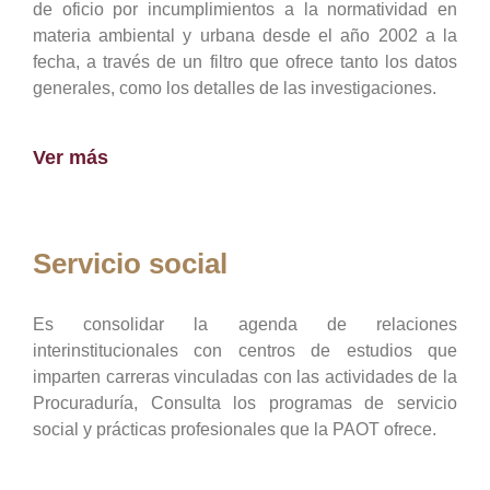
de oficio por incumplimientos a la normatividad en
materia ambiental y urbana desde el año 2002 a la
fecha, a través de un filtro que ofrece tanto los datos
generales, como los detalles de las investigaciones.
Ver más
Servicio social
Es consolidar la agenda de relaciones
interinstitucionales con centros de estudios que
imparten carreras vinculadas con las actividades de la
Procuraduría, Consulta los programas de servicio
social y prácticas profesionales que la PAOT ofrece.