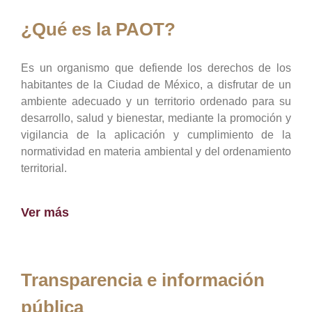
¿Qué es la PAOT?
Es un organismo que defiende los derechos de los
habitantes de la Ciudad de México, a disfrutar de un
ambiente adecuado y un territorio ordenado para su
desarrollo, salud y bienestar, mediante la promoción y
vigilancia de la aplicación y cumplimiento de la
normatividad en materia ambiental y del ordenamiento
territorial.
Ver más
Transparencia e información
pública