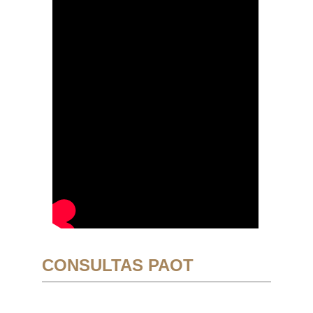
CONSULTAS PAOT