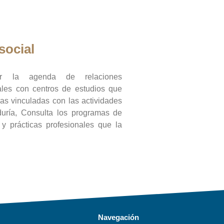
social
ar la agenda de relaciones
onales con centros de estudios que
ras vinculadas con las actividades
duría, Consulta los programas de
l y prácticas profesionales que la
Navegación