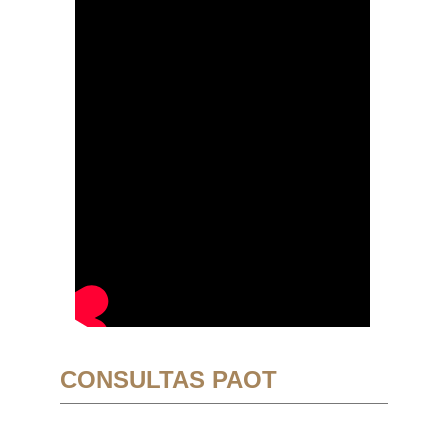
CONSULTAS PAOT