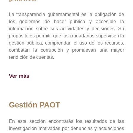
La transparencia gubernamental es la obligación de
los gobiernos de hacer pública y accesible la
información sobre sus actividades y decisiones. Su
propósito es permitir que los ciudadanos supervisen la
gestión pública, comprendan el uso de los recursos,
combatan la corrupción y promuevan una mayor
rendición de cuentas.
Ver más
Gestión PAOT
En esta sección encontrarás los resultados de las
investigación motivadas por denuncias y actuaciones