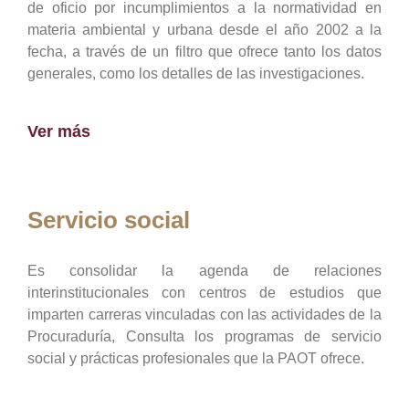
de oficio por incumplimientos a la normatividad en
materia ambiental y urbana desde el año 2002 a la
fecha, a través de un filtro que ofrece tanto los datos
generales, como los detalles de las investigaciones.
Ver más
Servicio social
Es consolidar la agenda de relaciones
interinstitucionales con centros de estudios que
imparten carreras vinculadas con las actividades de la
Procuraduría, Consulta los programas de servicio
social y prácticas profesionales que la PAOT ofrece.