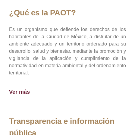
¿Qué es la PAOT?
Es un organismo que defiende los derechos de los
habitantes de la Ciudad de México, a disfrutar de un
ambiente adecuado y un territorio ordenado para su
desarrollo, salud y bienestar, mediante la promoción y
vigilancia de la aplicación y cumplimiento de la
normatividad en materia ambiental y del ordenamiento
territorial.
Ver más
Transparencia e información
pública