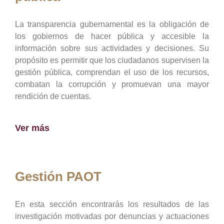
La transparencia gubernamental es la obligación de
los gobiernos de hacer pública y accesible la
información sobre sus actividades y decisiones. Su
propósito es permitir que los ciudadanos supervisen la
gestión pública, comprendan el uso de los recursos,
combatan la corrupción y promuevan una mayor
rendición de cuentas.
Ver más
Gestión PAOT
En esta sección encontrarás los resultados de las
investigación motivadas por denuncias y actuaciones