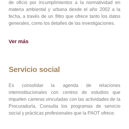
de oficio por incumplimientos a la normatividad en
materia ambiental y urbana desde el año 2002 a la
fecha, a través de un filtro que ofrece tanto los datos
generales, como los detalles de las investigaciones.
Ver más
Servicio social
Es consolidar la agenda de relaciones
interinstitucionales con centros de estudios que
imparten carreras vinculadas con las actividades de la
Procuraduría, Consulta los programas de servicio
social y prácticas profesionales que la PAOT ofrece.