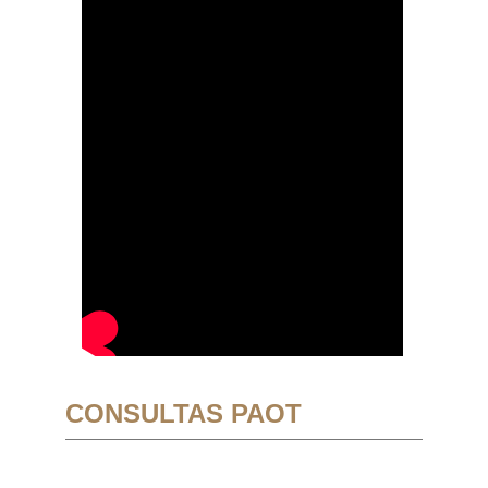
CONSULTAS PAOT