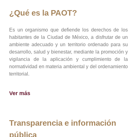
¿Qué es la PAOT?
Es un organismo que defiende los derechos de los
habitantes de la Ciudad de México, a disfrutar de un
ambiente adecuado y un territorio ordenado para su
desarrollo, salud y bienestar, mediante la promoción y
vigilancia de la aplicación y cumplimiento de la
normatividad en materia ambiental y del ordenamiento
territorial.
Ver más
Transparencia e información
pública