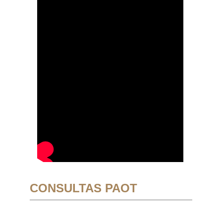
CONSULTAS PAOT