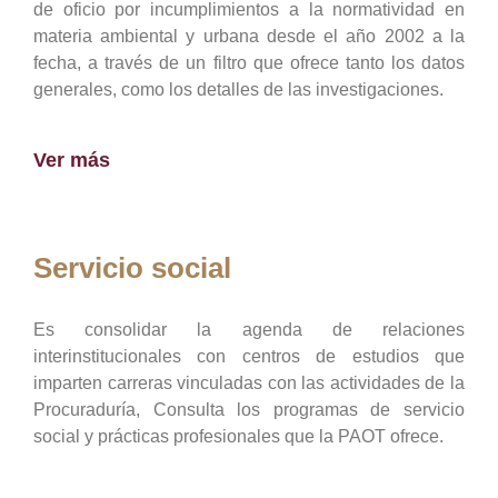
de oficio por incumplimientos a la normatividad en
materia ambiental y urbana desde el año 2002 a la
fecha, a través de un filtro que ofrece tanto los datos
generales, como los detalles de las investigaciones.
Ver más
Servicio social
Es consolidar la agenda de relaciones
interinstitucionales con centros de estudios que
imparten carreras vinculadas con las actividades de la
Procuraduría, Consulta los programas de servicio
social y prácticas profesionales que la PAOT ofrece.