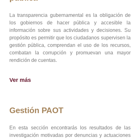
La transparencia gubernamental es la obligación de
los gobiernos de hacer pública y accesible la
información sobre sus actividades y decisiones. Su
propósito es permitir que los ciudadanos supervisen la
gestión pública, comprendan el uso de los recursos,
combatan la corrupción y promuevan una mayor
rendición de cuentas.
Ver más
Gestión PAOT
En esta sección encontrarás los resultados de las
investigación motivadas por denuncias y actuaciones