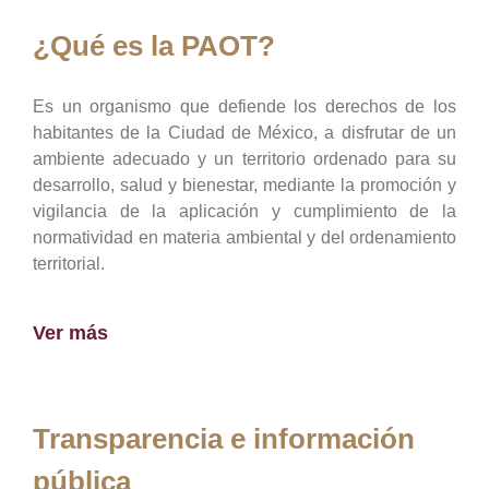
¿Qué es la PAOT?
Es un organismo que defiende los derechos de los
habitantes de la Ciudad de México, a disfrutar de un
ambiente adecuado y un territorio ordenado para su
desarrollo, salud y bienestar, mediante la promoción y
vigilancia de la aplicación y cumplimiento de la
normatividad en materia ambiental y del ordenamiento
territorial.
Ver más
Transparencia e información
pública