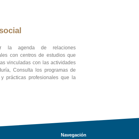
social
ar la agenda de relaciones
onales con centros de estudios que
ras vinculadas con las actividades
duría, Consulta los programas de
l y prácticas profesionales que la
Navegación