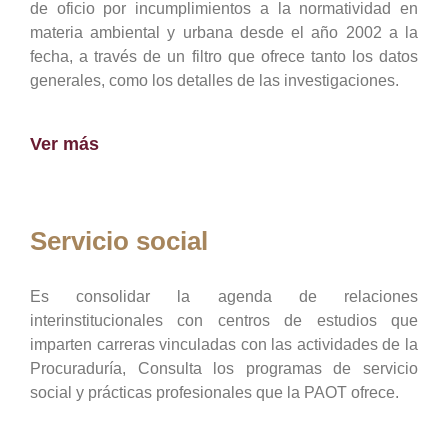
de oficio por incumplimientos a la normatividad en
materia ambiental y urbana desde el año 2002 a la
fecha, a través de un filtro que ofrece tanto los datos
generales, como los detalles de las investigaciones.
Ver más
Servicio social
Es consolidar la agenda de relaciones
interinstitucionales con centros de estudios que
imparten carreras vinculadas con las actividades de la
Procuraduría, Consulta los programas de servicio
social y prácticas profesionales que la PAOT ofrece.