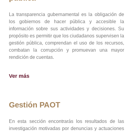
La transparencia gubernamental es la obligación de
los gobiernos de hacer pública y accesible la
información sobre sus actividades y decisiones. Su
propósito es permitir que los ciudadanos supervisen la
gestión pública, comprendan el uso de los recursos,
combatan la corrupción y promuevan una mayor
rendición de cuentas.
Ver más
Gestión PAOT
En esta sección encontrarás los resultados de las
investigación motivadas por denuncias y actuaciones