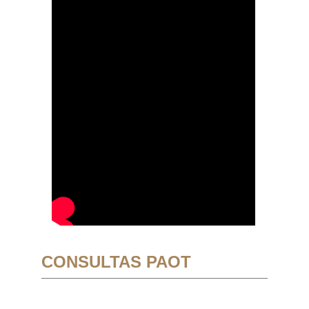
CONSULTAS PAOT