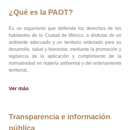
¿Qué es la PAOT?
Es un organismo que defiende los derechos de los
habitantes de la Ciudad de México, a disfrutar de un
ambiente adecuado y un territorio ordenado para su
desarrollo, salud y bienestar, mediante la promoción y
vigilancia de la aplicación y cumplimiento de la
normatividad en materia ambiental y del ordenamiento
territorial.
Ver más
Transparencia e información
pública