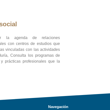
social
ar la agenda de relaciones
onales con centros de estudios que
ras vinculadas con las actividades
duría, Consulta los programas de
l y prácticas profesionales que la
Navegación