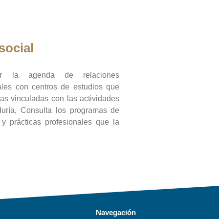
social
ar la agenda de relaciones
onales con centros de estudios que
ras vinculadas con las actividades
duría, Consulta los programas de
l y prácticas profesionales que la
Navegación