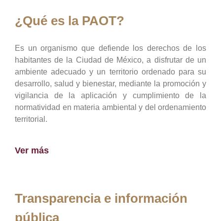
¿Qué es la PAOT?
Es un organismo que defiende los derechos de los
habitantes de la Ciudad de México, a disfrutar de un
ambiente adecuado y un territorio ordenado para su
desarrollo, salud y bienestar, mediante la promoción y
vigilancia de la aplicación y cumplimiento de la
normatividad en materia ambiental y del ordenamiento
territorial.
Ver más
Transparencia e información
pública