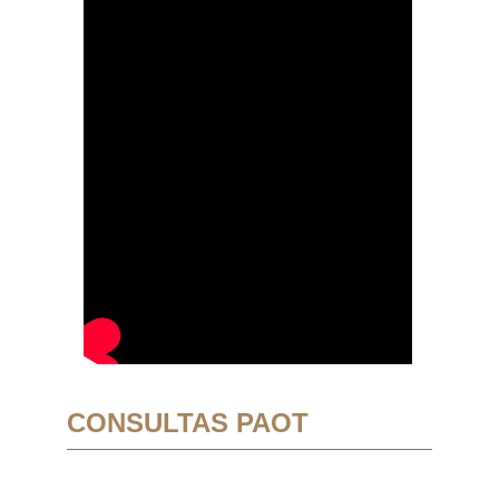
CONSULTAS PAOT