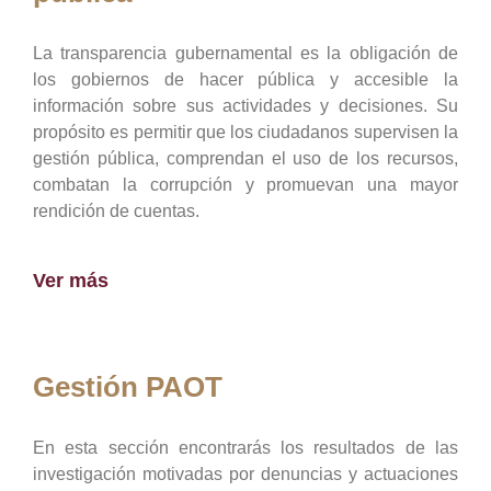
La transparencia gubernamental es la obligación de
los gobiernos de hacer pública y accesible la
información sobre sus actividades y decisiones. Su
propósito es permitir que los ciudadanos supervisen la
gestión pública, comprendan el uso de los recursos,
combatan la corrupción y promuevan una mayor
rendición de cuentas.
Ver más
Gestión PAOT
En esta sección encontrarás los resultados de las
investigación motivadas por denuncias y actuaciones