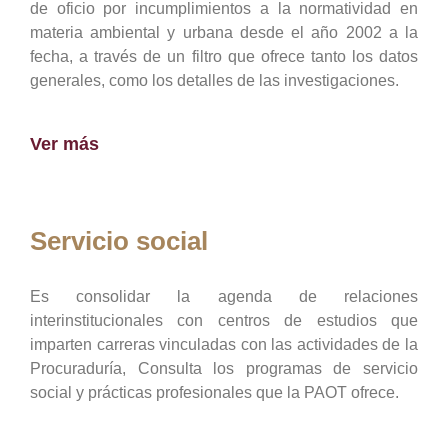
de oficio por incumplimientos a la normatividad en
materia ambiental y urbana desde el año 2002 a la
fecha, a través de un filtro que ofrece tanto los datos
generales, como los detalles de las investigaciones.
Ver más
Servicio social
Es consolidar la agenda de relaciones
interinstitucionales con centros de estudios que
imparten carreras vinculadas con las actividades de la
Procuraduría, Consulta los programas de servicio
social y prácticas profesionales que la PAOT ofrece.