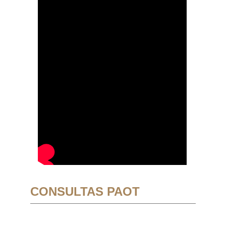
CONSULTAS PAOT