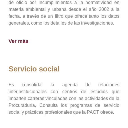
de oficio por incumplimientos a la normatividad en
materia ambiental y urbana desde el año 2002 a la
fecha, a través de un filtro que ofrece tanto los datos
generales, como los detalles de las investigaciones.
Ver más
Servicio social
Es consolidar la agenda de relaciones
interinstitucionales con centros de estudios que
imparten carreras vinculadas con las actividades de la
Procuraduría, Consulta los programas de servicio
social y prácticas profesionales que la PAOT ofrece.