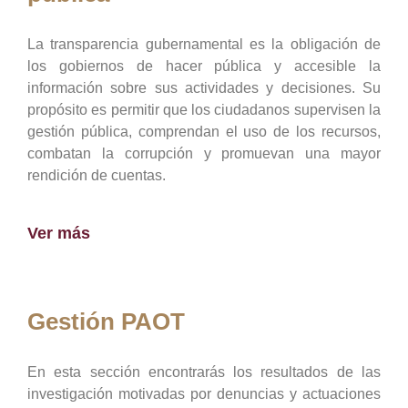
La transparencia gubernamental es la obligación de
los gobiernos de hacer pública y accesible la
información sobre sus actividades y decisiones. Su
propósito es permitir que los ciudadanos supervisen la
gestión pública, comprendan el uso de los recursos,
combatan la corrupción y promuevan una mayor
rendición de cuentas.
Ver más
Gestión PAOT
En esta sección encontrarás los resultados de las
investigación motivadas por denuncias y actuaciones