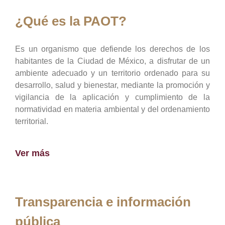
¿Qué es la PAOT?
Es un organismo que defiende los derechos de los
habitantes de la Ciudad de México, a disfrutar de un
ambiente adecuado y un territorio ordenado para su
desarrollo, salud y bienestar, mediante la promoción y
vigilancia de la aplicación y cumplimiento de la
normatividad en materia ambiental y del ordenamiento
territorial.
Ver más
Transparencia e información
pública