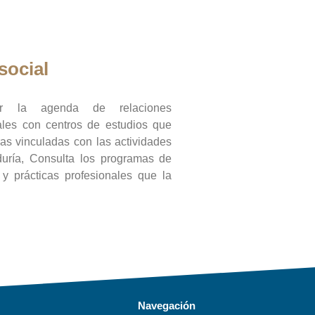
social
ar la agenda de relaciones
onales con centros de estudios que
ras vinculadas con las actividades
duría, Consulta los programas de
l y prácticas profesionales que la
Navegación