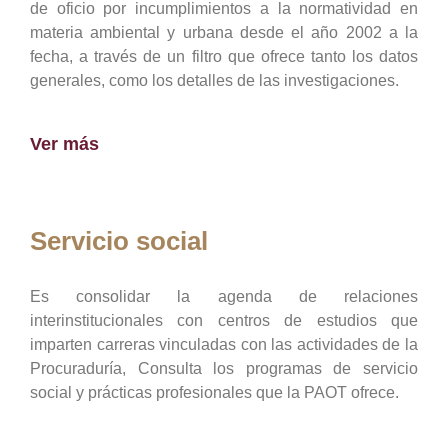
de oficio por incumplimientos a la normatividad en
materia ambiental y urbana desde el año 2002 a la
fecha, a través de un filtro que ofrece tanto los datos
generales, como los detalles de las investigaciones.
Ver más
Servicio social
Es consolidar la agenda de relaciones
interinstitucionales con centros de estudios que
imparten carreras vinculadas con las actividades de la
Procuraduría, Consulta los programas de servicio
social y prácticas profesionales que la PAOT ofrece.