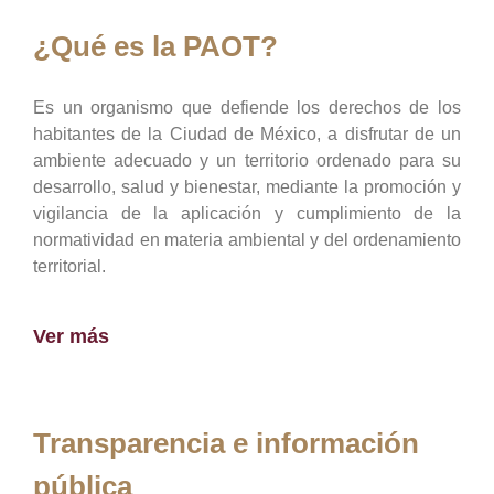
¿Qué es la PAOT?
Es un organismo que defiende los derechos de los
habitantes de la Ciudad de México, a disfrutar de un
ambiente adecuado y un territorio ordenado para su
desarrollo, salud y bienestar, mediante la promoción y
vigilancia de la aplicación y cumplimiento de la
normatividad en materia ambiental y del ordenamiento
territorial.
Ver más
Transparencia e información
pública