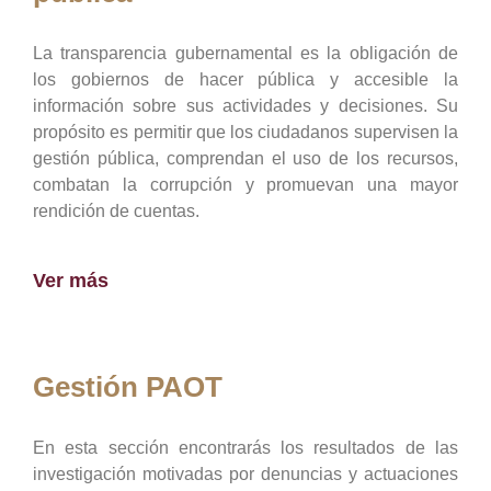
La transparencia gubernamental es la obligación de
los gobiernos de hacer pública y accesible la
información sobre sus actividades y decisiones. Su
propósito es permitir que los ciudadanos supervisen la
gestión pública, comprendan el uso de los recursos,
combatan la corrupción y promuevan una mayor
rendición de cuentas.
Ver más
Gestión PAOT
En esta sección encontrarás los resultados de las
investigación motivadas por denuncias y actuaciones