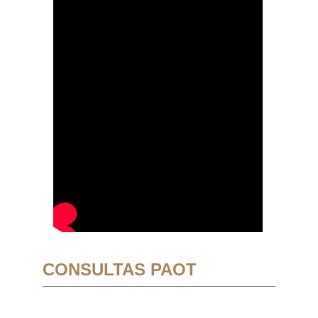
CONSULTAS PAOT