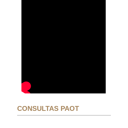
CONSULTAS PAOT