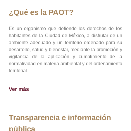
¿Qué es la PAOT?
Es un organismo que defiende los derechos de los
habitantes de la Ciudad de México, a disfrutar de un
ambiente adecuado y un territorio ordenado para su
desarrollo, salud y bienestar, mediante la promoción y
vigilancia de la aplicación y cumplimiento de la
normatividad en materia ambiental y del ordenamiento
territorial.
Ver más
Transparencia e información
pública