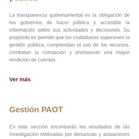
La transparencia gubernamental es la obligación de
los gobiernos de hacer pública y accesible la
información sobre sus actividades y decisiones. Su
propósito es permitir que los ciudadanos supervisen la
gestión pública, comprendan el uso de los recursos,
combatan la corrupción y promuevan una mayor
rendición de cuentas.
Ver más
Gestión PAOT
En esta sección encontrarás los resultados de las
investigación motivadas por denuncias y actuaciones