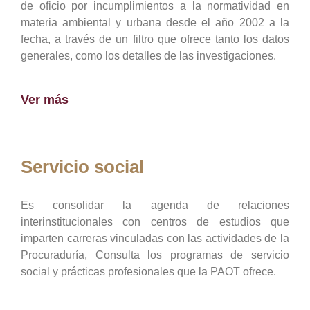
de oficio por incumplimientos a la normatividad en
materia ambiental y urbana desde el año 2002 a la
fecha, a través de un filtro que ofrece tanto los datos
generales, como los detalles de las investigaciones.
Ver más
Servicio social
Es consolidar la agenda de relaciones
interinstitucionales con centros de estudios que
imparten carreras vinculadas con las actividades de la
Procuraduría, Consulta los programas de servicio
social y prácticas profesionales que la PAOT ofrece.