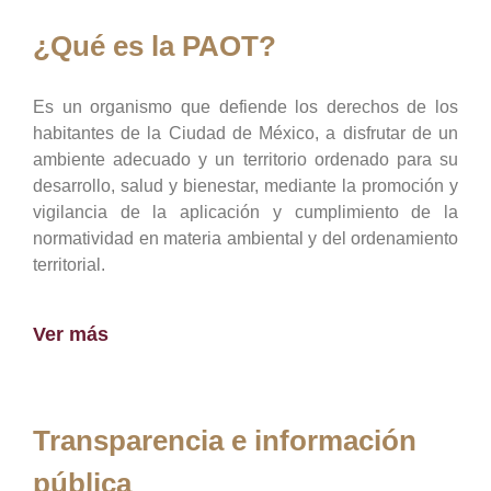
¿Qué es la PAOT?
Es un organismo que defiende los derechos de los
habitantes de la Ciudad de México, a disfrutar de un
ambiente adecuado y un territorio ordenado para su
desarrollo, salud y bienestar, mediante la promoción y
vigilancia de la aplicación y cumplimiento de la
normatividad en materia ambiental y del ordenamiento
territorial.
Ver más
Transparencia e información
pública