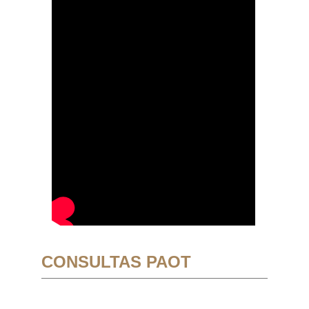
CONSULTAS PAOT