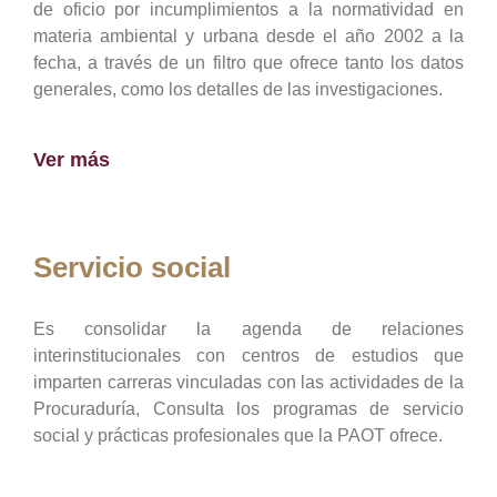
de oficio por incumplimientos a la normatividad en
materia ambiental y urbana desde el año 2002 a la
fecha, a través de un filtro que ofrece tanto los datos
generales, como los detalles de las investigaciones.
Ver más
Servicio social
Es consolidar la agenda de relaciones
interinstitucionales con centros de estudios que
imparten carreras vinculadas con las actividades de la
Procuraduría, Consulta los programas de servicio
social y prácticas profesionales que la PAOT ofrece.