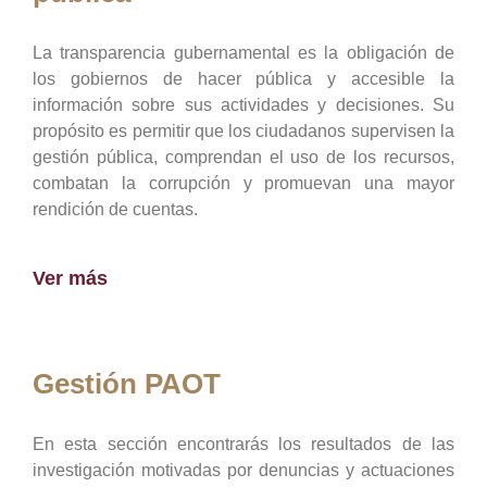
La transparencia gubernamental es la obligación de
los gobiernos de hacer pública y accesible la
información sobre sus actividades y decisiones. Su
propósito es permitir que los ciudadanos supervisen la
gestión pública, comprendan el uso de los recursos,
combatan la corrupción y promuevan una mayor
rendición de cuentas.
Ver más
Gestión PAOT
En esta sección encontrarás los resultados de las
investigación motivadas por denuncias y actuaciones