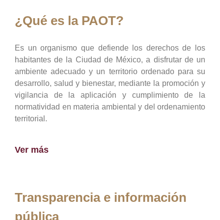
¿Qué es la PAOT?
Es un organismo que defiende los derechos de los
habitantes de la Ciudad de México, a disfrutar de un
ambiente adecuado y un territorio ordenado para su
desarrollo, salud y bienestar, mediante la promoción y
vigilancia de la aplicación y cumplimiento de la
normatividad en materia ambiental y del ordenamiento
territorial.
Ver más
Transparencia e información
pública