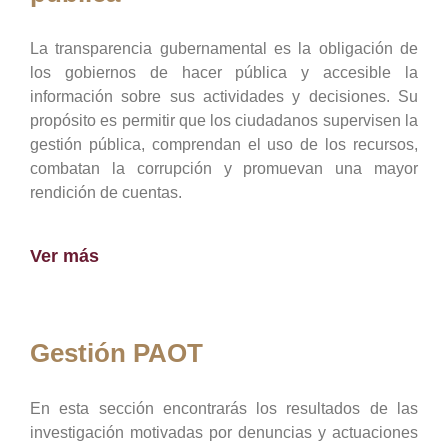
La transparencia gubernamental es la obligación de
los gobiernos de hacer pública y accesible la
información sobre sus actividades y decisiones. Su
propósito es permitir que los ciudadanos supervisen la
gestión pública, comprendan el uso de los recursos,
combatan la corrupción y promuevan una mayor
rendición de cuentas.
Ver más
Gestión PAOT
En esta sección encontrarás los resultados de las
investigación motivadas por denuncias y actuaciones