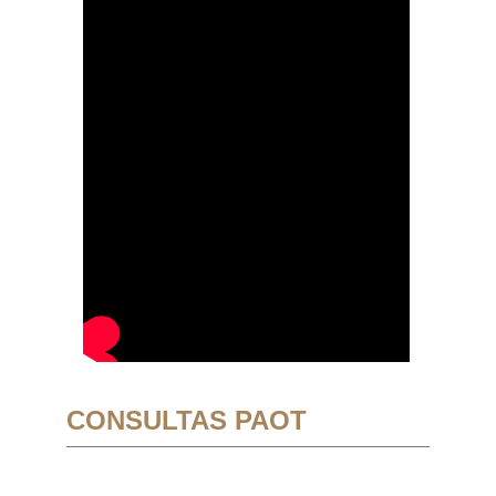
CONSULTAS PAOT