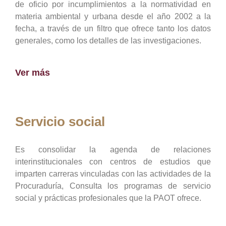
de oficio por incumplimientos a la normatividad en
materia ambiental y urbana desde el año 2002 a la
fecha, a través de un filtro que ofrece tanto los datos
generales, como los detalles de las investigaciones.
Ver más
Servicio social
Es consolidar la agenda de relaciones
interinstitucionales con centros de estudios que
imparten carreras vinculadas con las actividades de la
Procuraduría, Consulta los programas de servicio
social y prácticas profesionales que la PAOT ofrece.