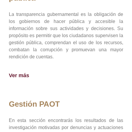
La transparencia gubernamental es la obligación de
los gobiernos de hacer pública y accesible la
información sobre sus actividades y decisiones. Su
propósito es permitir que los ciudadanos supervisen la
gestión pública, comprendan el uso de los recursos,
combatan la corrupción y promuevan una mayor
rendición de cuentas.
Ver más
Gestión PAOT
En esta sección encontrarás los resultados de las
investigación motivadas por denuncias y actuaciones