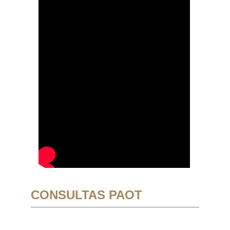
CONSULTAS PAOT