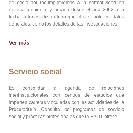
de oficio por incumplimientos a la normatividad en
materia ambiental y urbana desde el año 2002 a la
fecha, a través de un filtro que ofrece tanto los datos
generales, como los detalles de las investigaciones.
Ver más
Servicio social
Es consolidar la agenda de relaciones
interinstitucionales con centros de estudios que
imparten carreras vinculadas con las actividades de la
Procuraduría, Consulta los programas de servicio
social y prácticas profesionales que la PAOT ofrece.