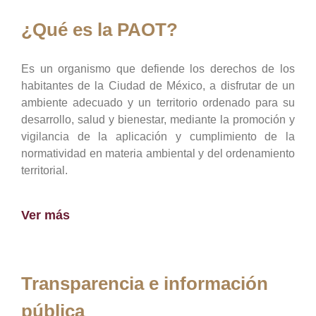
¿Qué es la PAOT?
Es un organismo que defiende los derechos de los
habitantes de la Ciudad de México, a disfrutar de un
ambiente adecuado y un territorio ordenado para su
desarrollo, salud y bienestar, mediante la promoción y
vigilancia de la aplicación y cumplimiento de la
normatividad en materia ambiental y del ordenamiento
territorial.
Ver más
Transparencia e información
pública