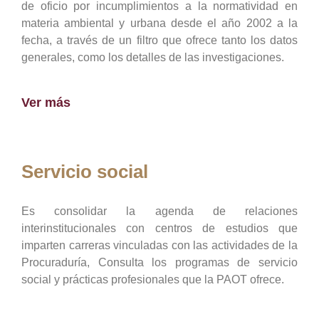
de oficio por incumplimientos a la normatividad en
materia ambiental y urbana desde el año 2002 a la
fecha, a través de un filtro que ofrece tanto los datos
generales, como los detalles de las investigaciones.
Ver más
Servicio social
Es consolidar la agenda de relaciones
interinstitucionales con centros de estudios que
imparten carreras vinculadas con las actividades de la
Procuraduría, Consulta los programas de servicio
social y prácticas profesionales que la PAOT ofrece.