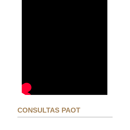
CONSULTAS PAOT