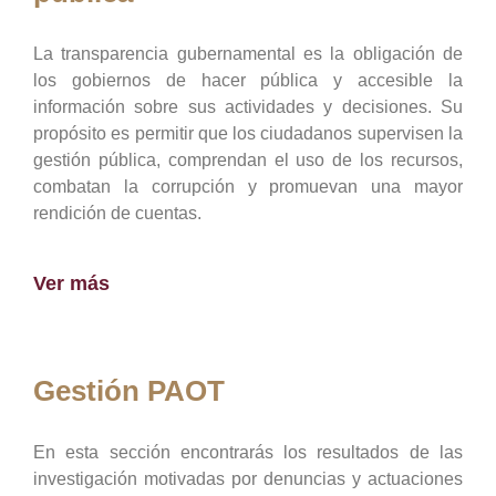
La transparencia gubernamental es la obligación de
los gobiernos de hacer pública y accesible la
información sobre sus actividades y decisiones. Su
propósito es permitir que los ciudadanos supervisen la
gestión pública, comprendan el uso de los recursos,
combatan la corrupción y promuevan una mayor
rendición de cuentas.
Ver más
Gestión PAOT
En esta sección encontrarás los resultados de las
investigación motivadas por denuncias y actuaciones