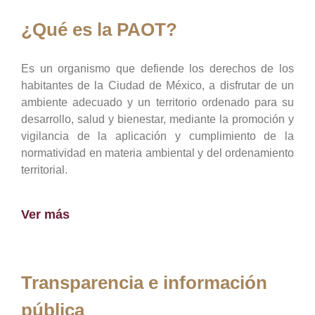
¿Qué es la PAOT?
Es un organismo que defiende los derechos de los
habitantes de la Ciudad de México, a disfrutar de un
ambiente adecuado y un territorio ordenado para su
desarrollo, salud y bienestar, mediante la promoción y
vigilancia de la aplicación y cumplimiento de la
normatividad en materia ambiental y del ordenamiento
territorial.
Ver más
Transparencia e información
pública