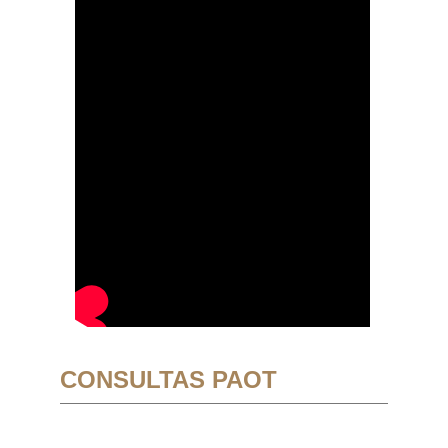
CONSULTAS PAOT