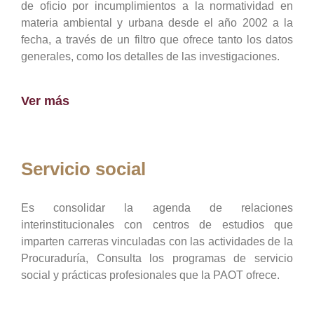
de oficio por incumplimientos a la normatividad en
materia ambiental y urbana desde el año 2002 a la
fecha, a través de un filtro que ofrece tanto los datos
generales, como los detalles de las investigaciones.
Ver más
Servicio social
Es consolidar la agenda de relaciones
interinstitucionales con centros de estudios que
imparten carreras vinculadas con las actividades de la
Procuraduría, Consulta los programas de servicio
social y prácticas profesionales que la PAOT ofrece.