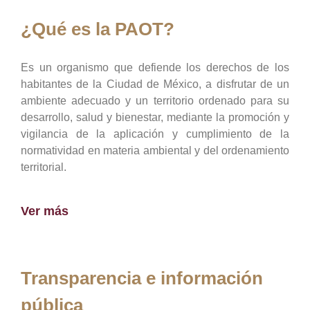
¿Qué es la PAOT?
Es un organismo que defiende los derechos de los
habitantes de la Ciudad de México, a disfrutar de un
ambiente adecuado y un territorio ordenado para su
desarrollo, salud y bienestar, mediante la promoción y
vigilancia de la aplicación y cumplimiento de la
normatividad en materia ambiental y del ordenamiento
territorial.
Ver más
Transparencia e información
pública