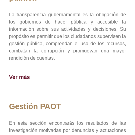
La transparencia gubernamental es la obligación de
los gobiernos de hacer pública y accesible la
información sobre sus actividades y decisiones. Su
propósito es permitir que los ciudadanos supervisen la
gestión pública, comprendan el uso de los recursos,
combatan la corrupción y promuevan una mayor
rendición de cuentas.
Ver más
Gestión PAOT
En esta sección encontrarás los resultados de las
investigación motivadas por denuncias y actuaciones