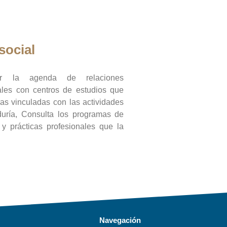
social
ar la agenda de relaciones
onales con centros de estudios que
ras vinculadas con las actividades
duría, Consulta los programas de
l y prácticas profesionales que la
Navegación