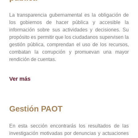
La transparencia gubernamental es la obligación de
los gobiernos de hacer pública y accesible la
información sobre sus actividades y decisiones. Su
propósito es permitir que los ciudadanos supervisen la
gestión pública, comprendan el uso de los recursos,
combatan la corrupción y promuevan una mayor
rendición de cuentas.
Ver más
Gestión PAOT
En esta sección encontrarás los resultados de las
investigación motivadas por denuncias y actuaciones