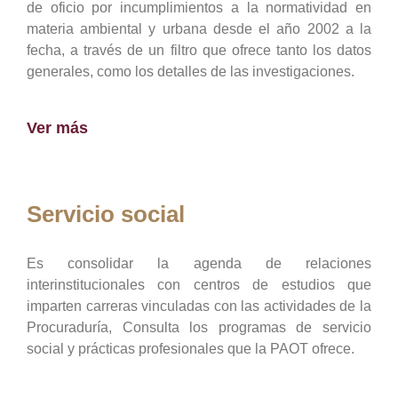
de oficio por incumplimientos a la normatividad en
materia ambiental y urbana desde el año 2002 a la
fecha, a través de un filtro que ofrece tanto los datos
generales, como los detalles de las investigaciones.
Ver más
Servicio social
Es consolidar la agenda de relaciones
interinstitucionales con centros de estudios que
imparten carreras vinculadas con las actividades de la
Procuraduría, Consulta los programas de servicio
social y prácticas profesionales que la PAOT ofrece.