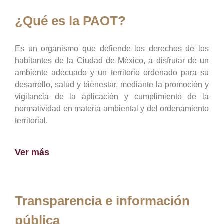
¿Qué es la PAOT?
Es un organismo que defiende los derechos de los
habitantes de la Ciudad de México, a disfrutar de un
ambiente adecuado y un territorio ordenado para su
desarrollo, salud y bienestar, mediante la promoción y
vigilancia de la aplicación y cumplimiento de la
normatividad en materia ambiental y del ordenamiento
territorial.
Ver más
Transparencia e información
pública