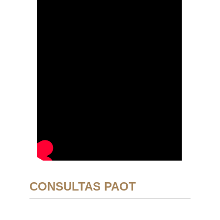
CONSULTAS PAOT