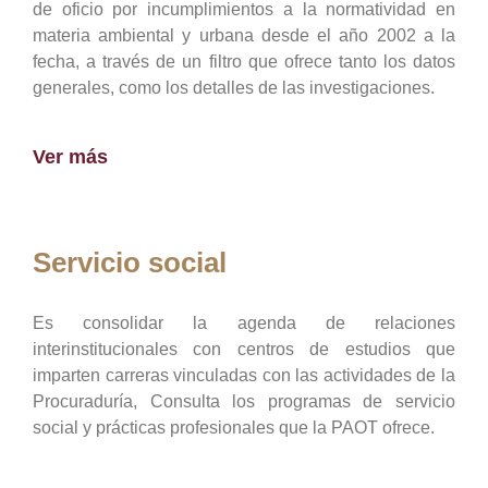
de oficio por incumplimientos a la normatividad en
materia ambiental y urbana desde el año 2002 a la
fecha, a través de un filtro que ofrece tanto los datos
generales, como los detalles de las investigaciones.
Ver más
Servicio social
Es consolidar la agenda de relaciones
interinstitucionales con centros de estudios que
imparten carreras vinculadas con las actividades de la
Procuraduría, Consulta los programas de servicio
social y prácticas profesionales que la PAOT ofrece.