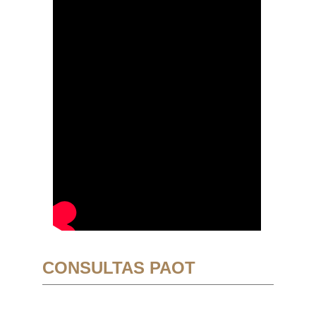
CONSULTAS PAOT