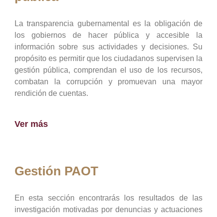
La transparencia gubernamental es la obligación de
los gobiernos de hacer pública y accesible la
información sobre sus actividades y decisiones. Su
propósito es permitir que los ciudadanos supervisen la
gestión pública, comprendan el uso de los recursos,
combatan la corrupción y promuevan una mayor
rendición de cuentas.
Ver más
Gestión PAOT
En esta sección encontrarás los resultados de las
investigación motivadas por denuncias y actuaciones