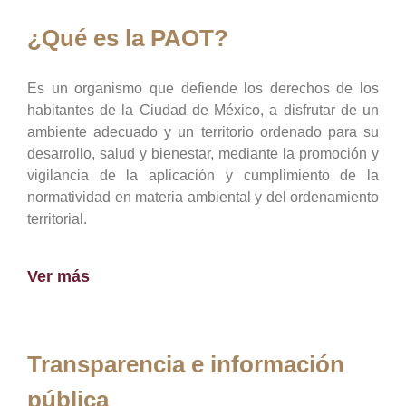
¿Qué es la PAOT?
Es un organismo que defiende los derechos de los
habitantes de la Ciudad de México, a disfrutar de un
ambiente adecuado y un territorio ordenado para su
desarrollo, salud y bienestar, mediante la promoción y
vigilancia de la aplicación y cumplimiento de la
normatividad en materia ambiental y del ordenamiento
territorial.
Ver más
Transparencia e información
pública