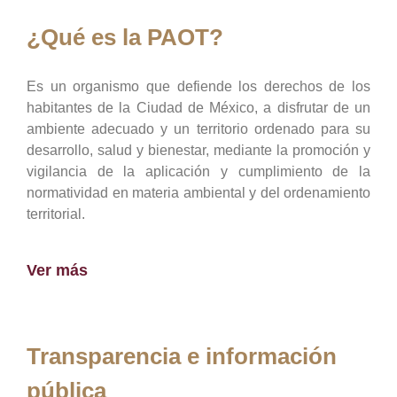
¿Qué es la PAOT?
Es un organismo que defiende los derechos de los
habitantes de la Ciudad de México, a disfrutar de un
ambiente adecuado y un territorio ordenado para su
desarrollo, salud y bienestar, mediante la promoción y
vigilancia de la aplicación y cumplimiento de la
normatividad en materia ambiental y del ordenamiento
territorial.
Ver más
Transparencia e información
pública