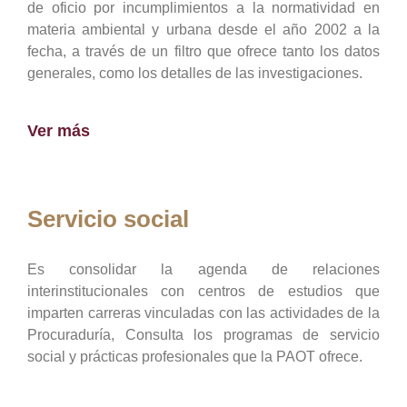
de oficio por incumplimientos a la normatividad en
materia ambiental y urbana desde el año 2002 a la
fecha, a través de un filtro que ofrece tanto los datos
generales, como los detalles de las investigaciones.
Ver más
Servicio social
Es consolidar la agenda de relaciones
interinstitucionales con centros de estudios que
imparten carreras vinculadas con las actividades de la
Procuraduría, Consulta los programas de servicio
social y prácticas profesionales que la PAOT ofrece.