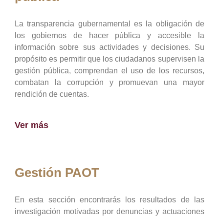
La transparencia gubernamental es la obligación de
los gobiernos de hacer pública y accesible la
información sobre sus actividades y decisiones. Su
propósito es permitir que los ciudadanos supervisen la
gestión pública, comprendan el uso de los recursos,
combatan la corrupción y promuevan una mayor
rendición de cuentas.
Ver más
Gestión PAOT
En esta sección encontrarás los resultados de las
investigación motivadas por denuncias y actuaciones