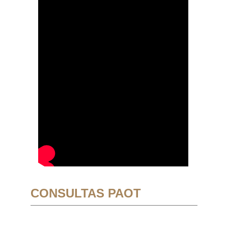
CONSULTAS PAOT