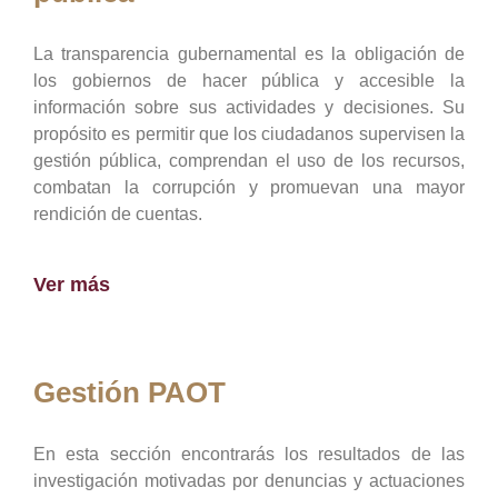
La transparencia gubernamental es la obligación de
los gobiernos de hacer pública y accesible la
información sobre sus actividades y decisiones. Su
propósito es permitir que los ciudadanos supervisen la
gestión pública, comprendan el uso de los recursos,
combatan la corrupción y promuevan una mayor
rendición de cuentas.
Ver más
Gestión PAOT
En esta sección encontrarás los resultados de las
investigación motivadas por denuncias y actuaciones