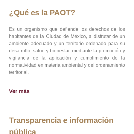
¿Qué es la PAOT?
Es un organismo que defiende los derechos de los
habitantes de la Ciudad de México, a disfrutar de un
ambiente adecuado y un territorio ordenado para su
desarrollo, salud y bienestar, mediante la promoción y
vigilancia de la aplicación y cumplimiento de la
normatividad en materia ambiental y del ordenamiento
territorial.
Ver más
Transparencia e información
pública