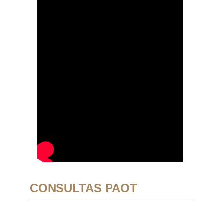
CONSULTAS PAOT