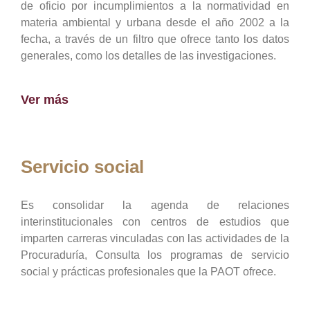
de oficio por incumplimientos a la normatividad en
materia ambiental y urbana desde el año 2002 a la
fecha, a través de un filtro que ofrece tanto los datos
generales, como los detalles de las investigaciones.
Ver más
Servicio social
Es consolidar la agenda de relaciones
interinstitucionales con centros de estudios que
imparten carreras vinculadas con las actividades de la
Procuraduría, Consulta los programas de servicio
social y prácticas profesionales que la PAOT ofrece.