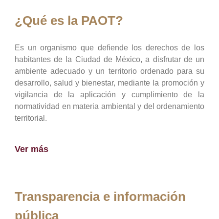
¿Qué es la PAOT?
Es un organismo que defiende los derechos de los
habitantes de la Ciudad de México, a disfrutar de un
ambiente adecuado y un territorio ordenado para su
desarrollo, salud y bienestar, mediante la promoción y
vigilancia de la aplicación y cumplimiento de la
normatividad en materia ambiental y del ordenamiento
territorial.
Ver más
Transparencia e información
pública