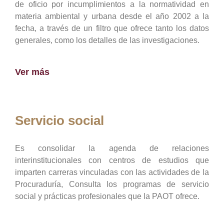
de oficio por incumplimientos a la normatividad en
materia ambiental y urbana desde el año 2002 a la
fecha, a través de un filtro que ofrece tanto los datos
generales, como los detalles de las investigaciones.
Ver más
Servicio social
Es consolidar la agenda de relaciones
interinstitucionales con centros de estudios que
imparten carreras vinculadas con las actividades de la
Procuraduría, Consulta los programas de servicio
social y prácticas profesionales que la PAOT ofrece.