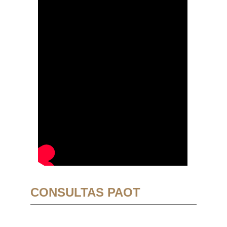
CONSULTAS PAOT