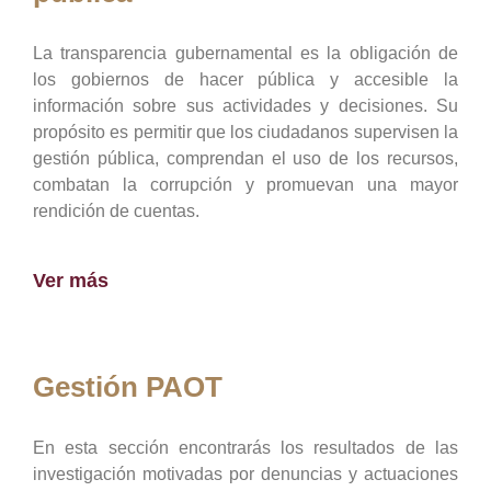
La transparencia gubernamental es la obligación de
los gobiernos de hacer pública y accesible la
información sobre sus actividades y decisiones. Su
propósito es permitir que los ciudadanos supervisen la
gestión pública, comprendan el uso de los recursos,
combatan la corrupción y promuevan una mayor
rendición de cuentas.
Ver más
Gestión PAOT
En esta sección encontrarás los resultados de las
investigación motivadas por denuncias y actuaciones