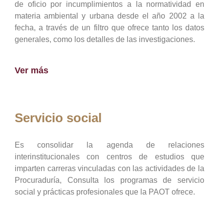
de oficio por incumplimientos a la normatividad en
materia ambiental y urbana desde el año 2002 a la
fecha, a través de un filtro que ofrece tanto los datos
generales, como los detalles de las investigaciones.
Ver más
Servicio social
Es consolidar la agenda de relaciones
interinstitucionales con centros de estudios que
imparten carreras vinculadas con las actividades de la
Procuraduría, Consulta los programas de servicio
social y prácticas profesionales que la PAOT ofrece.