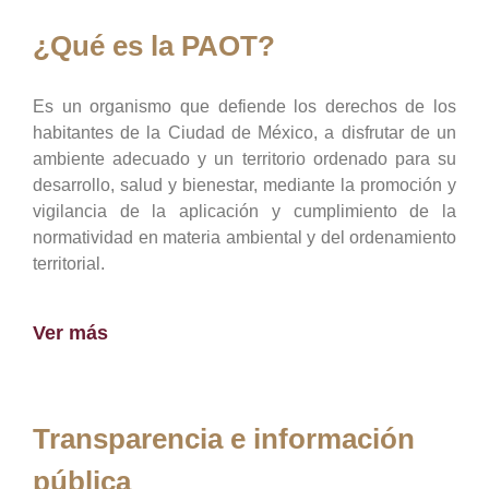
¿Qué es la PAOT?
Es un organismo que defiende los derechos de los
habitantes de la Ciudad de México, a disfrutar de un
ambiente adecuado y un territorio ordenado para su
desarrollo, salud y bienestar, mediante la promoción y
vigilancia de la aplicación y cumplimiento de la
normatividad en materia ambiental y del ordenamiento
territorial.
Ver más
Transparencia e información
pública