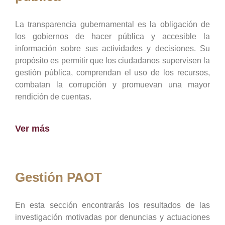
La transparencia gubernamental es la obligación de
los gobiernos de hacer pública y accesible la
información sobre sus actividades y decisiones. Su
propósito es permitir que los ciudadanos supervisen la
gestión pública, comprendan el uso de los recursos,
combatan la corrupción y promuevan una mayor
rendición de cuentas.
Ver más
Gestión PAOT
En esta sección encontrarás los resultados de las
investigación motivadas por denuncias y actuaciones