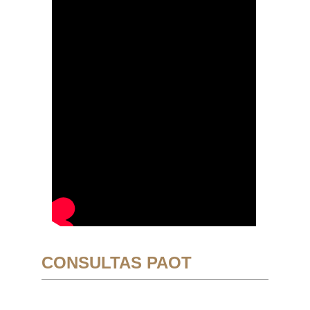
CONSULTAS PAOT