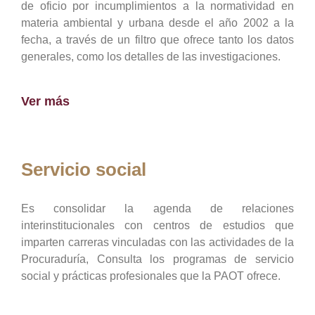
de oficio por incumplimientos a la normatividad en
materia ambiental y urbana desde el año 2002 a la
fecha, a través de un filtro que ofrece tanto los datos
generales, como los detalles de las investigaciones.
Ver más
Servicio social
Es consolidar la agenda de relaciones
interinstitucionales con centros de estudios que
imparten carreras vinculadas con las actividades de la
Procuraduría, Consulta los programas de servicio
social y prácticas profesionales que la PAOT ofrece.