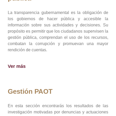
La transparencia gubernamental es la obligación de
los gobiernos de hacer pública y accesible la
información sobre sus actividades y decisiones. Su
propósito es permitir que los ciudadanos supervisen la
gestión pública, comprendan el uso de los recursos,
combatan la corrupción y promuevan una mayor
rendición de cuentas.
Ver más
Gestión PAOT
En esta sección encontrarás los resultados de las
investigación motivadas por denuncias y actuaciones