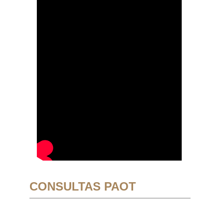
CONSULTAS PAOT