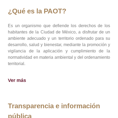
¿Qué es la PAOT?
Es un organismo que defiende los derechos de los
habitantes de la Ciudad de México, a disfrutar de un
ambiente adecuado y un territorio ordenado para su
desarrollo, salud y bienestar, mediante la promoción y
vigilancia de la aplicación y cumplimiento de la
normatividad en materia ambiental y del ordenamiento
territorial.
Ver más
Transparencia e información
pública