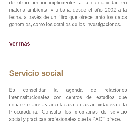
de oficio por incumplimientos a la normatividad en
materia ambiental y urbana desde el año 2002 a la
fecha, a través de un filtro que ofrece tanto los datos
generales, como los detalles de las investigaciones.
Ver más
Servicio social
Es consolidar la agenda de relaciones
interinstitucionales con centros de estudios que
imparten carreras vinculadas con las actividades de la
Procuraduría, Consulta los programas de servicio
social y prácticas profesionales que la PAOT ofrece.