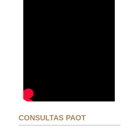
CONSULTAS PAOT