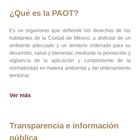
¿Qué es la PAOT?
Es un organismo que defiende los derechos de los
habitantes de la Ciudad de México, a disfrutar de un
ambiente adecuado y un territorio ordenado para su
desarrollo, salud y bienestar, mediante la promoción y
vigilancia de la aplicación y cumplimiento de la
normatividad en materia ambiental y del ordenamiento
territorial.
Ver más
Transparencia e información
pública