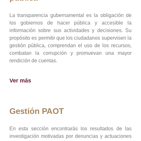
La transparencia gubernamental es la obligación de
los gobiernos de hacer pública y accesible la
información sobre sus actividades y decisiones. Su
propósito es permitir que los ciudadanos supervisen la
gestión pública, comprendan el uso de los recursos,
combatan la corrupción y promuevan una mayor
rendición de cuentas.
Ver más
Gestión PAOT
En esta sección encontrarás los resultados de las
investigación motivadas por denuncias y actuaciones