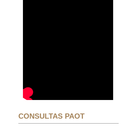
CONSULTAS PAOT