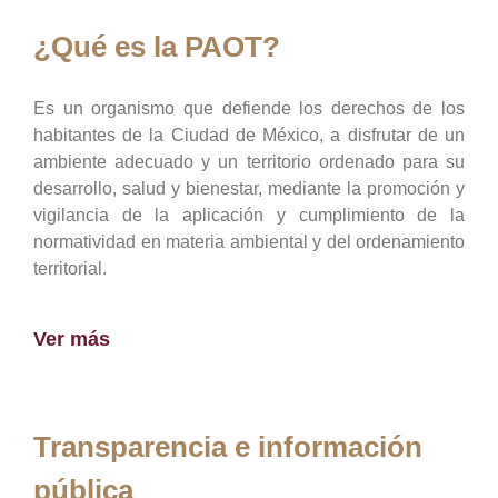
¿Qué es la PAOT?
Es un organismo que defiende los derechos de los
habitantes de la Ciudad de México, a disfrutar de un
ambiente adecuado y un territorio ordenado para su
desarrollo, salud y bienestar, mediante la promoción y
vigilancia de la aplicación y cumplimiento de la
normatividad en materia ambiental y del ordenamiento
territorial.
Ver más
Transparencia e información
pública