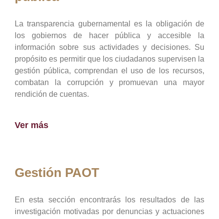
La transparencia gubernamental es la obligación de
los gobiernos de hacer pública y accesible la
información sobre sus actividades y decisiones. Su
propósito es permitir que los ciudadanos supervisen la
gestión pública, comprendan el uso de los recursos,
combatan la corrupción y promuevan una mayor
rendición de cuentas.
Ver más
Gestión PAOT
En esta sección encontrarás los resultados de las
investigación motivadas por denuncias y actuaciones