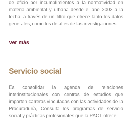
de oficio por incumplimientos a la normatividad en
materia ambiental y urbana desde el año 2002 a la
fecha, a través de un filtro que ofrece tanto los datos
generales, como los detalles de las investigaciones.
Ver más
Servicio social
Es consolidar la agenda de relaciones
interinstitucionales con centros de estudios que
imparten carreras vinculadas con las actividades de la
Procuraduría, Consulta los programas de servicio
social y prácticas profesionales que la PAOT ofrece.