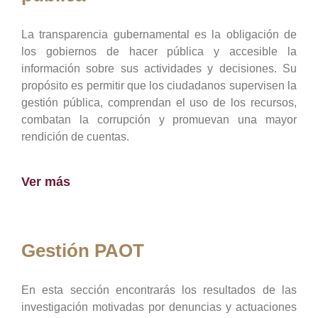
La transparencia gubernamental es la obligación de
los gobiernos de hacer pública y accesible la
información sobre sus actividades y decisiones. Su
propósito es permitir que los ciudadanos supervisen la
gestión pública, comprendan el uso de los recursos,
combatan la corrupción y promuevan una mayor
rendición de cuentas.
Ver más
Gestión PAOT
En esta sección encontrarás los resultados de las
investigación motivadas por denuncias y actuaciones