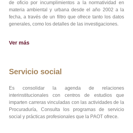
de oficio por incumplimientos a la normatividad en
materia ambiental y urbana desde el año 2002 a la
fecha, a través de un filtro que ofrece tanto los datos
generales, como los detalles de las investigaciones.
Ver más
Servicio social
Es consolidar la agenda de relaciones
interinstitucionales con centros de estudios que
imparten carreras vinculadas con las actividades de la
Procuraduría, Consulta los programas de servicio
social y prácticas profesionales que la PAOT ofrece.