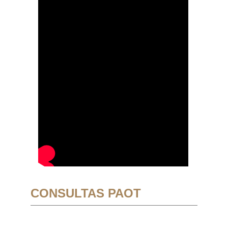
CONSULTAS PAOT