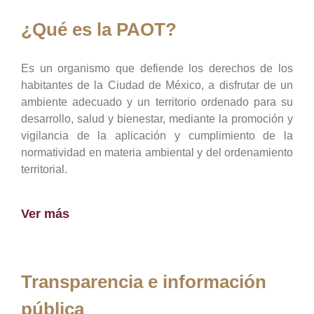
¿Qué es la PAOT?
Es un organismo que defiende los derechos de los
habitantes de la Ciudad de México, a disfrutar de un
ambiente adecuado y un territorio ordenado para su
desarrollo, salud y bienestar, mediante la promoción y
vigilancia de la aplicación y cumplimiento de la
normatividad en materia ambiental y del ordenamiento
territorial.
Ver más
Transparencia e información
pública