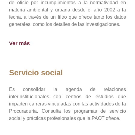
de oficio por incumplimientos a la normatividad en
materia ambiental y urbana desde el año 2002 a la
fecha, a través de un filtro que ofrece tanto los datos
generales, como los detalles de las investigaciones.
Ver más
Servicio social
Es consolidar la agenda de relaciones
interinstitucionales con centros de estudios que
imparten carreras vinculadas con las actividades de la
Procuraduría, Consulta los programas de servicio
social y prácticas profesionales que la PAOT ofrece.