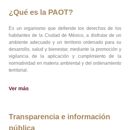
¿Qué es la PAOT?
Es un organismo que defiende los derechos de los
habitantes de la Ciudad de México, a disfrutar de un
ambiente adecuado y un territorio ordenado para su
desarrollo, salud y bienestar, mediante la promoción y
vigilancia de la aplicación y cumplimiento de la
normatividad en materia ambiental y del ordenamiento
territorial.
Ver más
Transparencia e información
pública