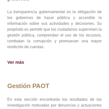
La transparencia gubernamental es la obligación de
los gobiernos de hacer pública y accesible la
información sobre sus actividades y decisiones. Su
propósito es permitir que los ciudadanos supervisen la
gestión pública, comprendan el uso de los recursos,
combatan la corrupción y promuevan una mayor
rendición de cuentas.
Ver más
Gestión PAOT
En esta sección encontrarás los resultados de las
investigación motivadas por denuncias y actuaciones