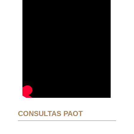
CONSULTAS PAOT