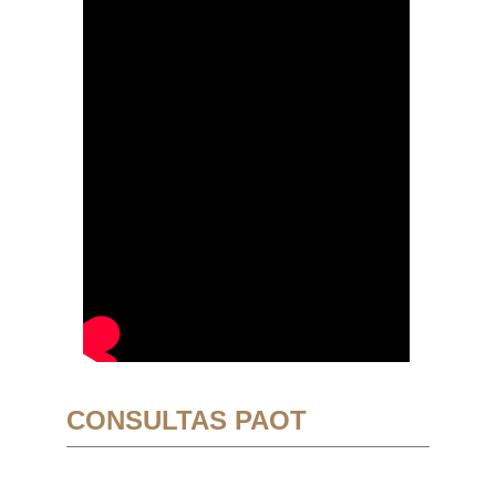
CONSULTAS PAOT