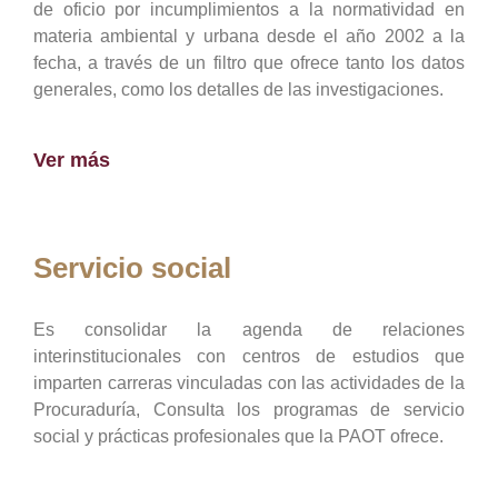
de oficio por incumplimientos a la normatividad en
materia ambiental y urbana desde el año 2002 a la
fecha, a través de un filtro que ofrece tanto los datos
generales, como los detalles de las investigaciones.
Ver más
Servicio social
Es consolidar la agenda de relaciones
interinstitucionales con centros de estudios que
imparten carreras vinculadas con las actividades de la
Procuraduría, Consulta los programas de servicio
social y prácticas profesionales que la PAOT ofrece.