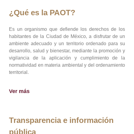
¿Qué es la PAOT?
Es un organismo que defiende los derechos de los
habitantes de la Ciudad de México, a disfrutar de un
ambiente adecuado y un territorio ordenado para su
desarrollo, salud y bienestar, mediante la promoción y
vigilancia de la aplicación y cumplimiento de la
normatividad en materia ambiental y del ordenamiento
territorial.
Ver más
Transparencia e información
pública