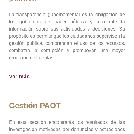
La transparencia gubernamental es la obligación de
los gobiernos de hacer pública y accesible la
información sobre sus actividades y decisiones. Su
propósito es permitir que los ciudadanos supervisen la
gestión pública, comprendan el uso de los recursos,
combatan la corrupción y promuevan una mayor
rendición de cuentas.
Ver más
Gestión PAOT
En esta sección encontrarás los resultados de las
investigación motivadas por denuncias y actuaciones